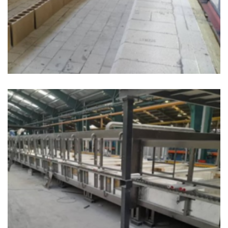
پروژه دوم
+