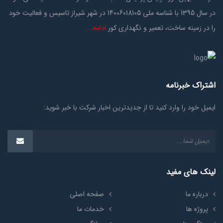
در سال 1395 با شناسه ملی 14006018105 در شهر شیراز تاسیس و فعالیت خود
را در زمینه ساخت، تعمیر و نگهداری کور
ادامه….
اشتراک خبرنامه
ایمیل خود را وارد کنید تا از جدیدترین اخبار شرکت با خبر شوید:
لینک های مفید
درباره ما
صفحه اصلی
پروژه ها
خدمات ما