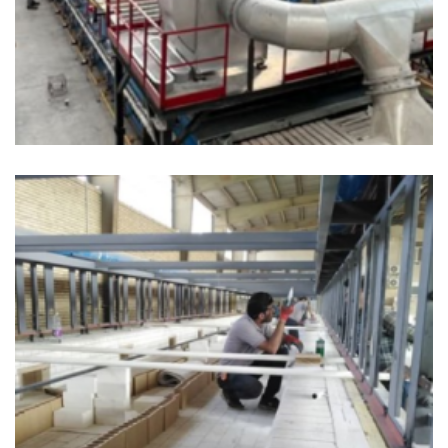
پروژه سوم
+