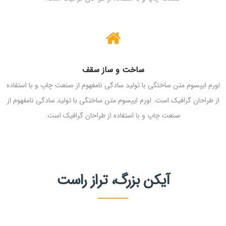
ساخت و ساز سقف
لورم ایپسوم متن ساختگی با تولید سادگی نامفهوم از صنعت چاپ و با استفاده
از طراحان گرافیک است. لورم ایپسوم متن ساختگی با تولید سادگی نامفهوم از
صنعت چاپ و با استفاده از طراحان گرافیک است.
آیکن بزرگ، تراز راست