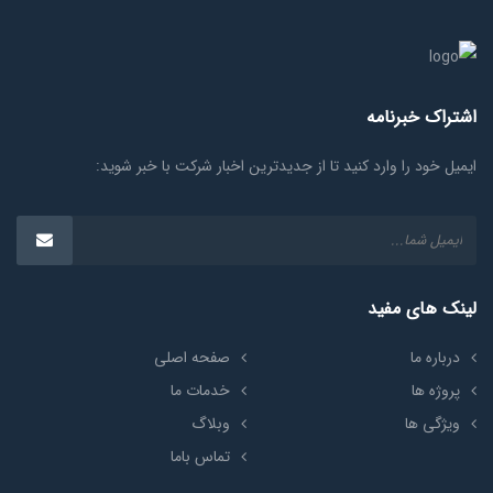
اشتراک خبرنامه
ایمیل خود را وارد کنید تا از جدیدترین اخبار شرکت با خبر شوید:
لینک های مفید
درباره ما
صفحه اصلی
پروژه ها
خدمات ما
ویژگی ها
وبلاگ
تماس باما