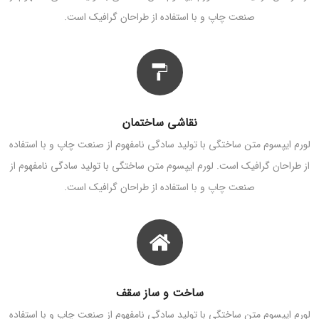
صنعت چاپ و با استفاده از طراحان گرافیک است.
نقاشی ساختمان
لورم ایپسوم متن ساختگی با تولید سادگی نامفهوم از صنعت چاپ و با استفاده
از طراحان گرافیک است. لورم ایپسوم متن ساختگی با تولید سادگی نامفهوم از
صنعت چاپ و با استفاده از طراحان گرافیک است.
ساخت و ساز سقف
لورم ایپسوم متن ساختگی با تولید سادگی نامفهوم از صنعت چاپ و با استفاده