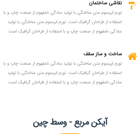
نقاشی ساختمان
لورم ایپسوم متن ساختگی با تولید سادگی نامفهوم از صنعت چاپ و با
استفاده از طراحان گرافیک است. لورم ایپسوم متن ساختگی با تولید
سادگی نامفهوم از صنعت چاپ و با استفاده از طراحان گرافیک است.
ساخت و ساز سقف
لورم ایپسوم متن ساختگی با تولید سادگی نامفهوم از صنعت چاپ و با
استفاده از طراحان گرافیک است. لورم ایپسوم متن ساختگی با تولید
سادگی نامفهوم از صنعت چاپ و با استفاده از طراحان گرافیک است.
آیکن مربع - وسط چین