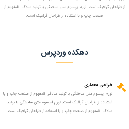
از طراحان گرافیک است. لورم ایپسوم متن ساختگی با تولید سادگی نامفهوم از
صنعت چاپ و با استفاده از طراحان گرافیک است.
دهکده وردپرس
طراحی معماری
لورم ایپسوم متن ساختگی با تولید سادگی نامفهوم از صنعت چاپ و با
استفاده از طراحان گرافیک است. لورم ایپسوم متن ساختگی با تولید
سادگی نامفهوم از صنعت چاپ و با استفاده از طراحان گرافیک است.