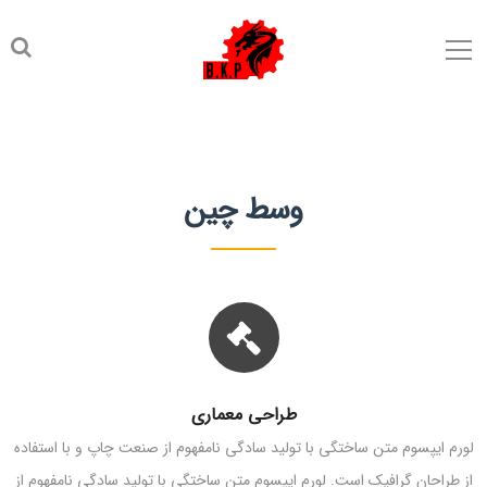
وسط چین
طراحی معماری
لورم ایپسوم متن ساختگی با تولید سادگی نامفهوم از صنعت چاپ و با استفاده
از طراحان گرافیک است. لورم ایپسوم متن ساختگی با تولید سادگی نامفهوم از