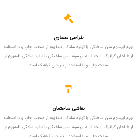
طراحی معماری
لورم ایپسوم متن ساختگی با تولید سادگی نامفهوم از صنعت چاپ و با استفاده
از طراحان گرافیک است. لورم ایپسوم متن ساختگی با تولید سادگی نامفهوم از
صنعت چاپ و با استفاده از طراحان گرافیک است.
نقاشی ساختمان
لورم ایپسوم متن ساختگی با تولید سادگی نامفهوم از صنعت چاپ و با استفاده
از طراحان گرافیک است. لورم ایپسوم متن ساختگی با تولید سادگی نامفهوم از
صنعت چاپ و با استفاده از طراحان گرافیک است.