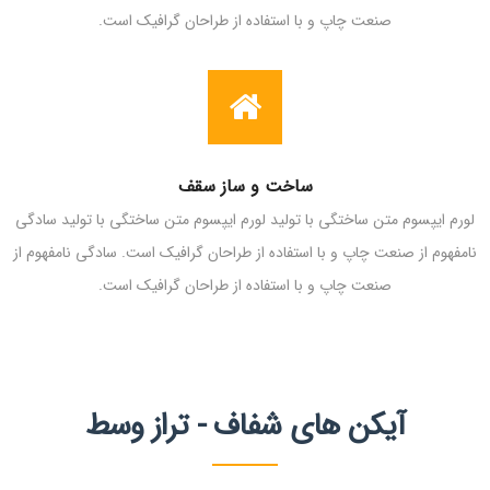
صنعت چاپ و با استفاده از طراحان گرافیک است.
ساخت و ساز سقف
لورم ایپسوم متن ساختگی با تولید لورم ایپسوم متن ساختگی با تولید سادگی
نامفهوم از صنعت چاپ و با استفاده از طراحان گرافیک است. سادگی نامفهوم از
صنعت چاپ و با استفاده از طراحان گرافیک است.
آیکن های شفاف - تراز وسط