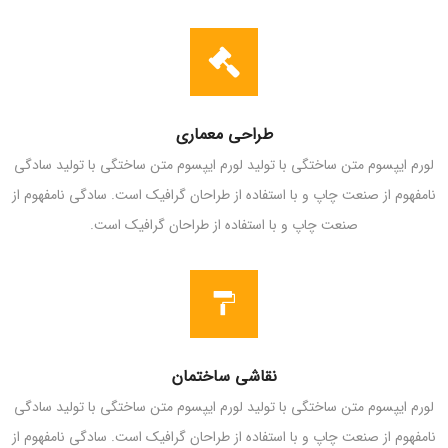
طراحی معماری
لورم ایپسوم متن ساختگی با تولید لورم ایپسوم متن ساختگی با تولید سادگی
نامفهوم از صنعت چاپ و با استفاده از طراحان گرافیک است. سادگی نامفهوم از
صنعت چاپ و با استفاده از طراحان گرافیک است.
نقاشی ساختمان
لورم ایپسوم متن ساختگی با تولید لورم ایپسوم متن ساختگی با تولید سادگی
نامفهوم از صنعت چاپ و با استفاده از طراحان گرافیک است. سادگی نامفهوم از