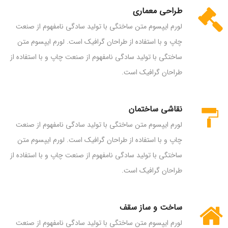
طراحی معماری
لورم ایپسوم متن ساختگی با تولید سادگی نامفهوم از صنعت
چاپ و با استفاده از طراحان گرافیک است. لورم ایپسوم متن
ساختگی با تولید سادگی نامفهوم از صنعت چاپ و با استفاده از
طراحان گرافیک است.
نقاشی ساختمان
لورم ایپسوم متن ساختگی با تولید سادگی نامفهوم از صنعت
چاپ و با استفاده از طراحان گرافیک است. لورم ایپسوم متن
ساختگی با تولید سادگی نامفهوم از صنعت چاپ و با استفاده از
طراحان گرافیک است.
ساخت و ساز سقف
لورم ایپسوم متن ساختگی با تولید سادگی نامفهوم از صنعت