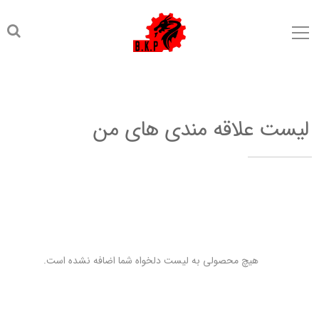
لیست علاقه مندی های من
هیچ محصولی به لیست دلخواه شما اضافه نشده است.